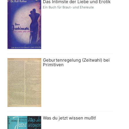
Das Intimste der Liebe und Erotik
Ein Buch für Braut- und Eheleute
Geburtenregelung (Zeitwahl) bei
Primitiven
Was du jetzt wissen mußt!