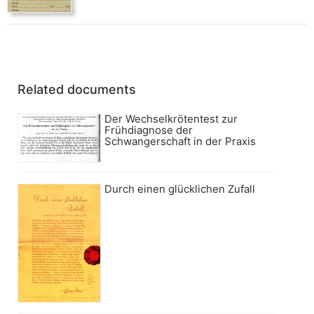
Related documents
Der Wechselkrötentest zur
Frühdiagnose der
Schwangerschaft in der Praxis
Durch einen glücklichen Zufall