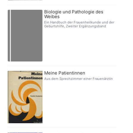
Biologie und Pathologie des
Weibes
Ein Handbuch der Frauenheilkunde und der
Geburtshilfe, Zweiter Ergänzungsband
Meine Patientinnen
Aus dem Sprechzimmer einer Frauenärztin