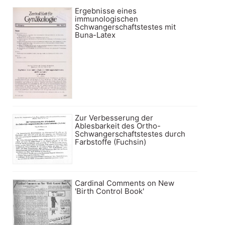
Ergebnisse eines
immunologischen
Schwangerschaftstestes mit
Buna-Latex
Zur Verbesserung der
Ablesbarkeit des Ortho-
Schwangerschaftstestes durch
Farbstoffe (Fuchsin)
Cardinal Comments on New
'Birth Control Book'