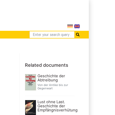
Related documents
Geschichte der
Abtreibung
Von der Antike bis zur
Gegenwart
Lust ohne Last.
Geschichte der
Empfängnisverhütung