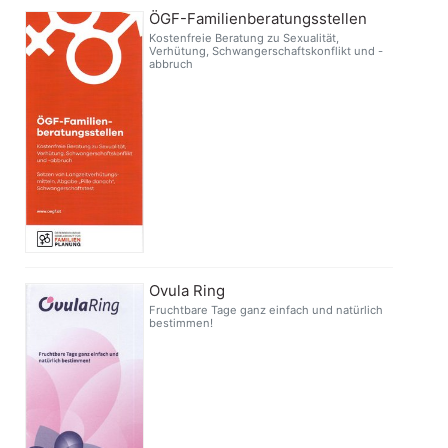
ÖGF-Familienberatungsstellen
Kostenfreie Beratung zu Sexualität,
Verhütung, Schwangerschaftskonflikt und -
abbruch
Ovula Ring
Fruchtbare Tage ganz einfach und natürlich
bestimmen!