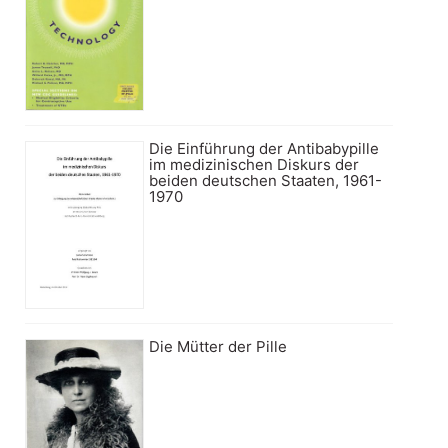
Die Einführung der Antibabypille
im medizinischen Diskurs der
beiden deutschen Staaten, 1961-
1970
Die Mütter der Pille