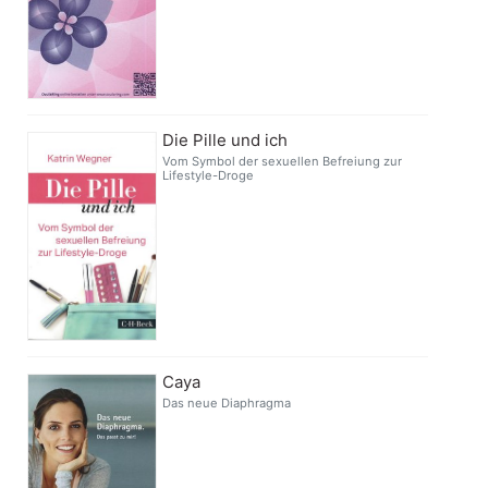
Die Pille und ich
Vom Symbol der sexuellen Befreiung zur
Lifestyle-Droge
Caya
Das neue Diaphragma