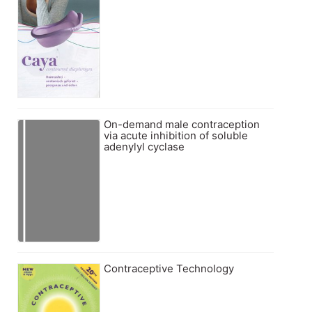
On-demand male contraception
via acute inhibition of soluble
adenylyl cyclase
Contraceptive Technology