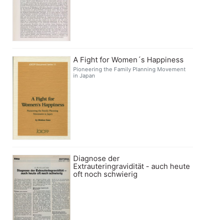
A Fight for Women´s Happiness
Pioneering the Family Planning Movement
in Japan
Diagnose der
Extrauteringravidität - auch heute
oft noch schwierig