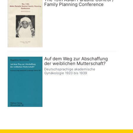
Family Planning Conference
Auf dem Weg zur Abschaffung
der weiblichen Mutterschaft?
Deutschsprachige akademische
Gynäkologie 1920 bis 1939