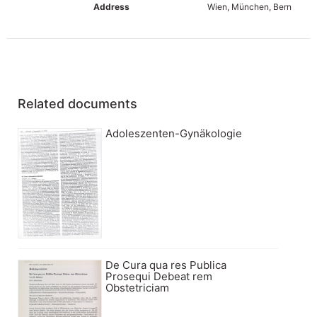
Address
Wien, München, Bern
Related documents
Adoleszenten-Gynäkologie
De Cura qua res Publica
Prosequi Debeat rem
Obstetriciam