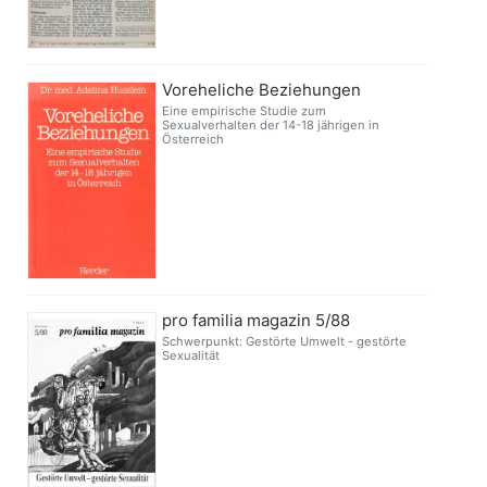
Voreheliche Beziehungen
Eine empirische Studie zum
Sexualverhalten der 14-18 jährigen in
Österreich
pro familia magazin 5/88
Schwerpunkt: Gestörte Umwelt - gestörte
Sexualität