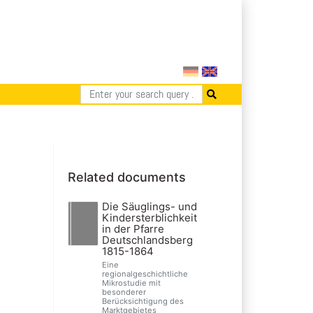
Related documents
Die Säuglings- und
Kindersterblichkeit
in der Pfarre
Deutschlandsberg
1815-1864
Eine
regionalgeschichtliche
Mikrostudie mit
besonderer
Berücksichtigung des
Marktgebietes