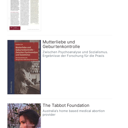
Mutterliebe und
Geburtenkontrolle
Zwischen Psychoanalyse und Sozialismus.
Ergebnisse der Forschung für die Praxis
The Tabbot Foundation
Australia's home based medical abortion
provider