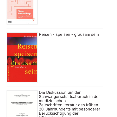
Reisen - speisen - grausam sein
Die Diskussion um den
Schwangerschaftsabbruch in der
medizinischen
Zeitschriftenliteratur des frühen
20. Jahrhunderts mit besonderer
Berücksichtigung der