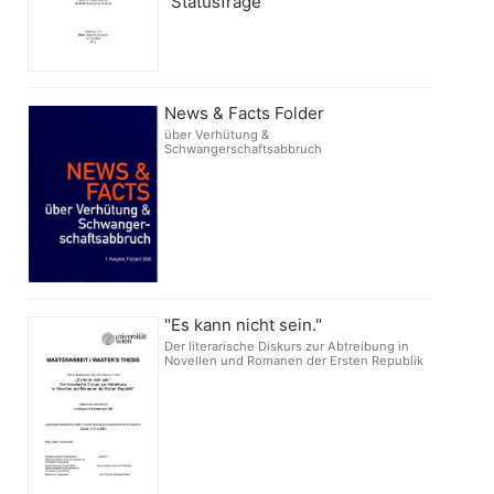
"Statusfrage"
News & Facts Folder
über Verhütung &
Schwangerschaftsabbruch
"Es kann nicht sein."
Der literarische Diskurs zur Abtreibung in
Novellen und Romanen der Ersten Republik