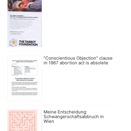
"Conscientious Objection" clause
in 1967 abortion act is absolete
Meine Entscheidung:
Schwangerschaftsabbruch in
Wien