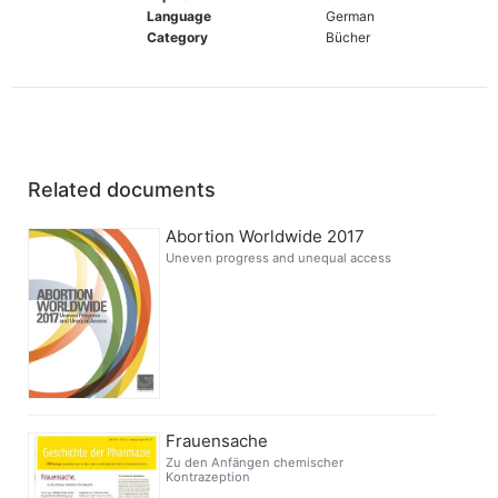
Language
German
Category
Bücher
Related documents
Abortion Worldwide 2017
Uneven progress and unequal access
Frauensache
Zu den Anfängen chemischer
Kontrazeption