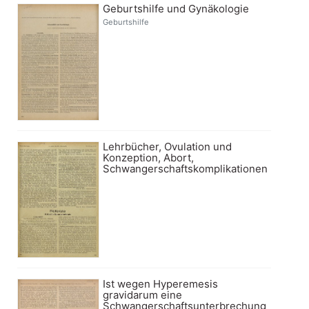
Geburtshilfe und Gynäkologie
Geburtshilfe
Lehrbücher, Ovulation und
Konzeption, Abort,
Schwangerschaftskomplikationen
Ist wegen Hyperemesis
gravidarum eine
Schwangerschaftsunterbrechung