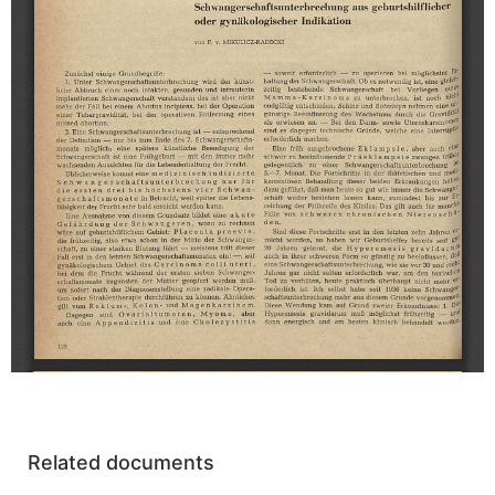
Related documents