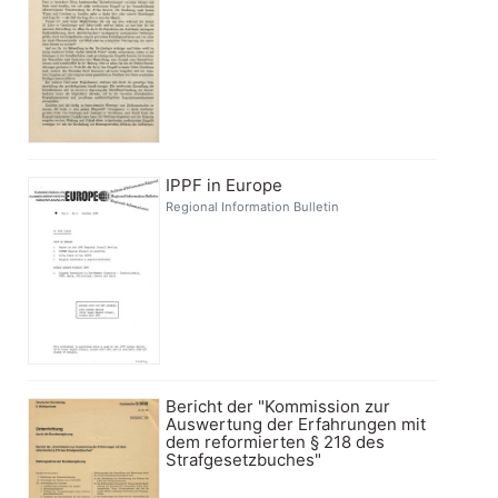
IPPF in Europe
Regional Information Bulletin
Bericht der "Kommission zur
Auswertung der Erfahrungen mit
dem reformierten § 218 des
Strafgesetzbuches"