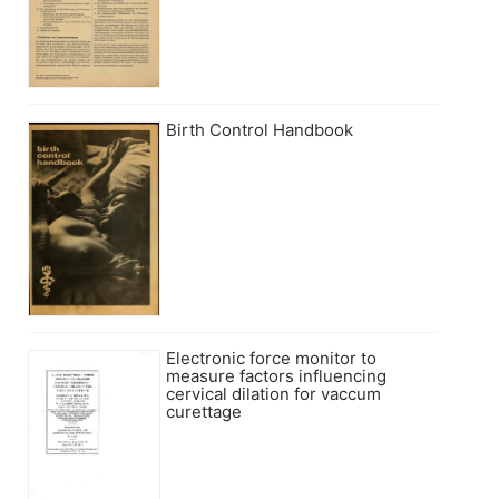
Birth Control Handbook
Electronic force monitor to
measure factors influencing
cervical dilation for vaccum
curettage