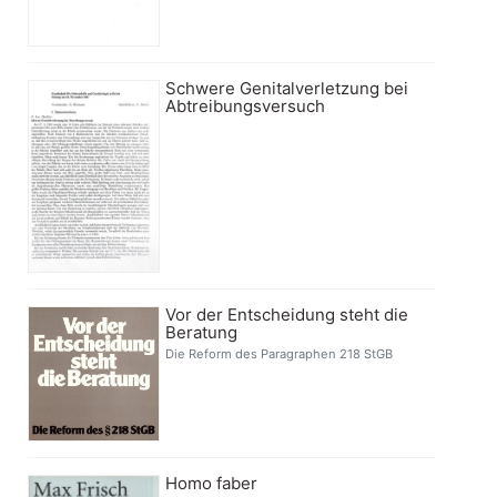
Schwere Genitalverletzung bei
Abtreibungsversuch
Vor der Entscheidung steht die
Beratung
Die Reform des Paragraphen 218 StGB
Homo faber