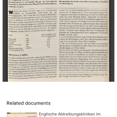
Related documents
Englische Abtreibungskliniken im