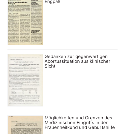
Engpaß
Gedanken zur gegenwärtigen
Abortussituation aus klinischer
Sicht
Möglichkeiten und Grenzen des
Medizinischen Eingriffs in der
Frauenheilkund und Geburtshilfe