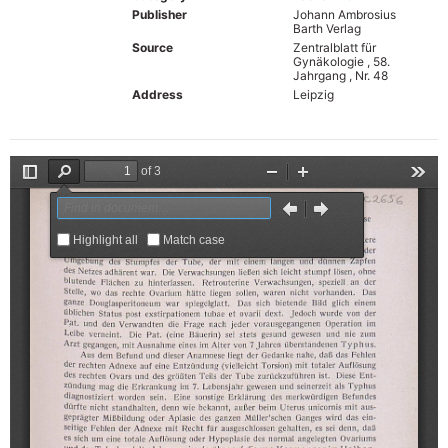
Publisher
Johann Ambrosius
Barth Verlag
Source
Zentralblatt für
Gynäkologie , 58.
Jahrgang , Nr. 48
Address
Leipzig