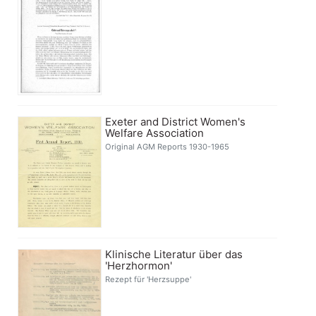
Exeter and District Women's
Welfare Association
Original AGM Reports 1930-1965
Klinische Literatur über das
'Herzhormon'
Rezept für 'Herzsuppe'