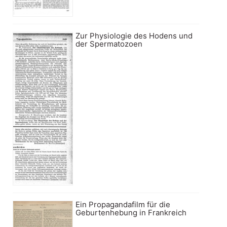
Zur Physiologie des Hodens und
der Spermatozoen
Ein Propagandafilm für die
Geburtenhebung in Frankreich