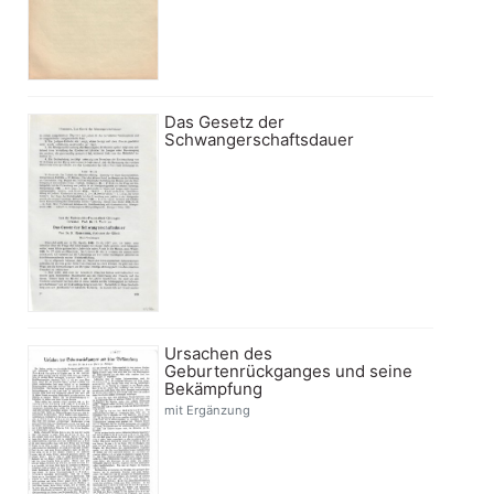
Das Gesetz der
Schwangerschaftsdauer
Ursachen des
Geburtenrückganges und seine
Bekämpfung
mit Ergänzung