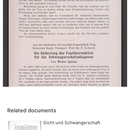
Related documents
Gicht und Schwangerschaft