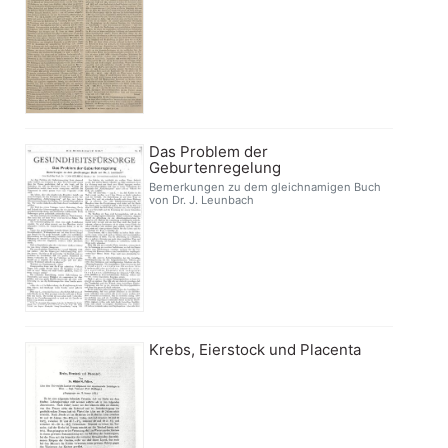
Das Problem der
Geburtenregelung
Bemerkungen zu dem gleichnamigen Buch
von Dr. J. Leunbach
Krebs, Eierstock und Placenta