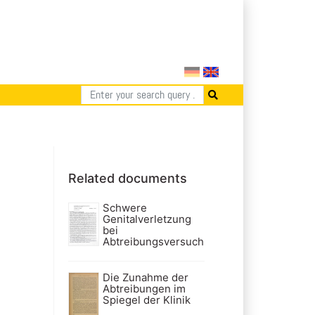
Related documents
Schwere
Genitalverletzung
bei
Abtreibungsversuch
Die Zunahme der
Abtreibungen im
Spiegel der Klinik