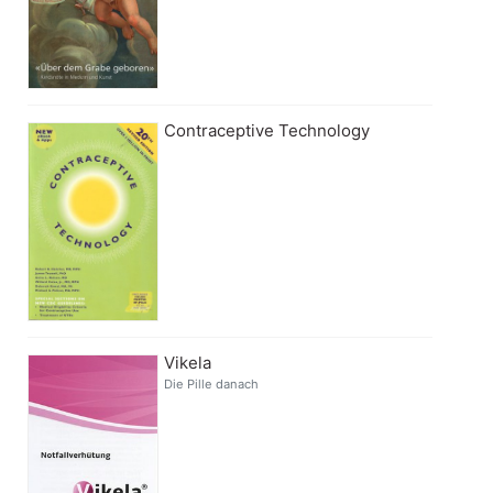
Contraceptive Technology
Vikela
Die Pille danach