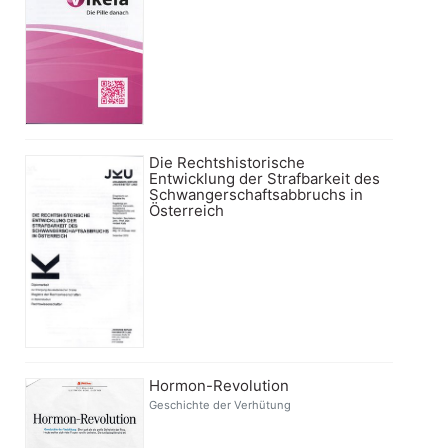
Die Rechtshistorische
Entwicklung der Strafbarkeit des
Schwangerschaftsabbruchs in
Österreich
Hormon-Revolution
Geschichte der Verhütung