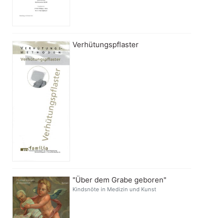
Verhütungspflaster
"Über dem Grabe geboren"
Kindsnöte in Medizin und Kunst