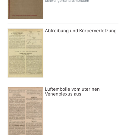
Schwangerschaftsmonaten
Abtreibung und Körperverletzung
Luftembolie vom uterinen
Venenplexus aus