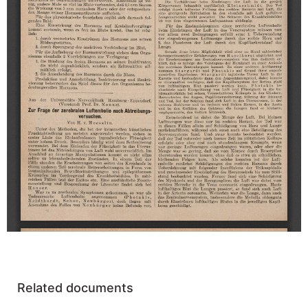
Related documents