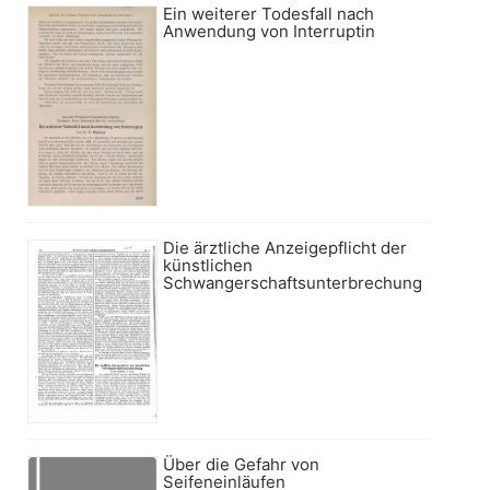
Ein weiterer Todesfall nach
Anwendung von Interruptin
Die ärztliche Anzeigepflicht der
künstlichen
Schwangerschaftsunterbrechung
Über die Gefahr von
Seifeneinläufen