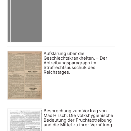
Aufklärung über die
Geschlechtskrankheiten. – Der
Abtreibungsparagraph im
Strafrechtsausschuß des
Reichstages.
Besprechung zum Vortrag von
Max Hirsch: Die volkshygienische
Bedeutung der Fruchtabtreibung
und die Mittel zu ihrer Verhütung