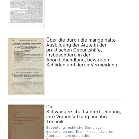
Über die durch die mangelhafte
Ausbildung der Ärzte in der
praktischen Geburtshilfe,
insbesondere in der
Abortbehandlung, bewirkten
Schäden und deren Vermeidung
Die
Schwangerschaftsunterbrechung,
ihre Voraussetzung und ihre
Technik
Bedeutung, rechtliche Grundlage,
Indikationen und Technik des indizierten
Abortes in den ersten drei