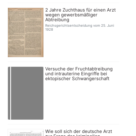
2 Jahre Zuchthaus für einen Arzt
wegen gewerbsmäßiger
Abtreibung
Reichsgerichtsentscheidung vom 25. Juni
1928
Versuche der Fruchtabtreibung
und intrauterine Eingriffe bei
ektopischer Schwangerschaft
Wie soll sich der deutsche Arzt