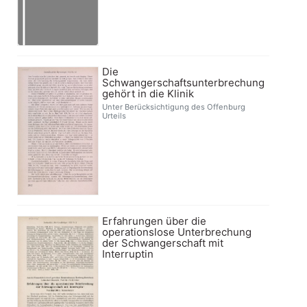
Die
Schwangerschaftsunterbrechung
gehört in die Klinik
Unter Berücksichtigung des Offenburg
Urteils
Erfahrungen über die
operationslose Unterbrechung
der Schwangerschaft mit
Interruptin