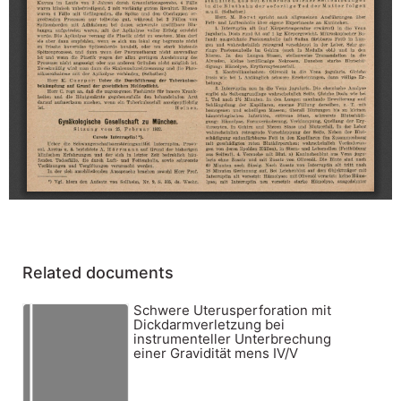
Related documents
Schwere Uterusperforation mit
Dickdarmverletzung bei
instrumenteller Unterbrechung
einer Gravidität mens IV/V