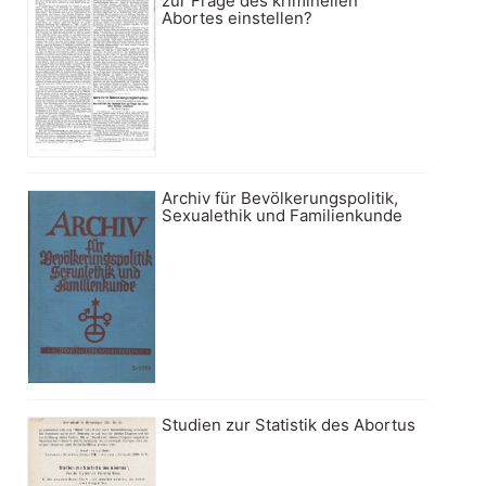
zur Frage des kriminellen
Abortes einstellen?
Archiv für Bevölkerungspolitik,
Sexualethik und Familienkunde
Studien zur Statistik des Abortus