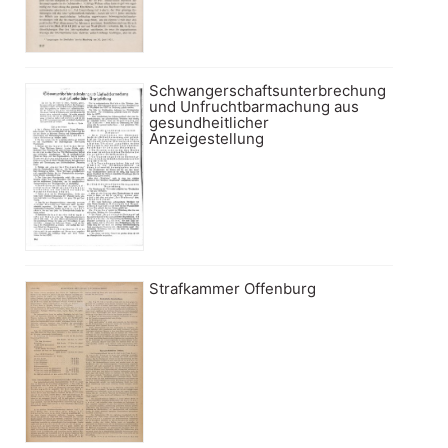
Schwangerschaftsunterbrechung
und Unfruchtbarmachung aus
gesundheitlicher
Anzeigestellung
Strafkammer Offenburg