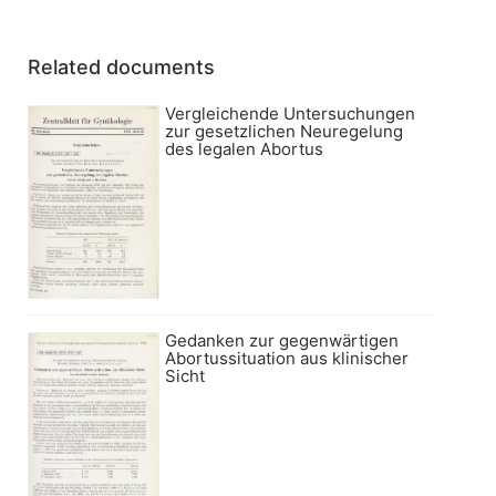
Related documents
Vergleichende Untersuchungen
zur gesetzlichen Neuregelung
des legalen Abortus
Gedanken zur gegenwärtigen
Abortussituation aus klinischer
Sicht