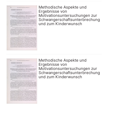
Methodische Aspekte und
Ergebnisse von
Motivationsuntersuchungen zur
Schwangerschaftsunterbrechung
und zum Kinderwunsch
Methodische Aspekte und
Ergebnisse von
Motivationsuntersuchungen zur
Schwangerschaftsunterbrechung
und zum Kinderwunsch