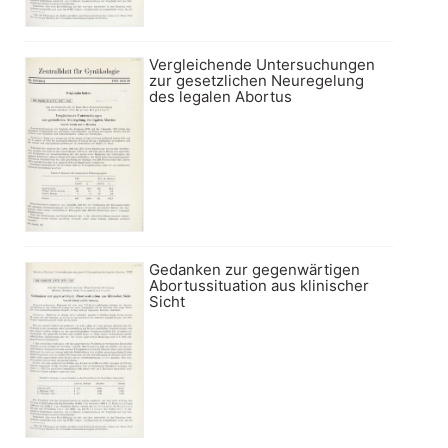
Vergleichende Untersuchungen
zur gesetzlichen Neuregelung
des legalen Abortus
Gedanken zur gegenwärtigen
Abortussituation aus klinischer
Sicht