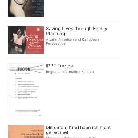
Saving Lives through Family
Planning
A Latin American and Caribbean
Perspective
IPPF Europe
Regional Information Bulletin
Mit einem Kind habe ich nicht
gerechnet