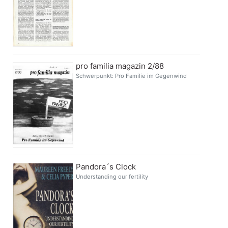
pro familia magazin 2/88
Schwerpunkt: Pro Familie im Gegenwind
Pandora´s Clock
Understanding our fertility