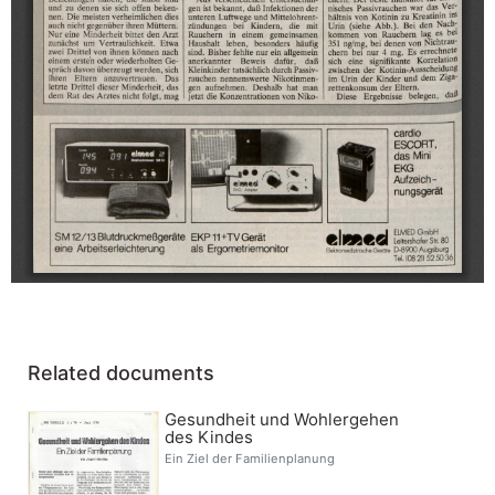
Related documents
Gesundheit und Wohlergehen
des Kindes
Ein Ziel der Familienplanung