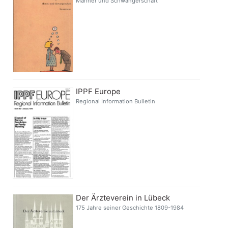
Männer und Schwangerschaft
IPPF Europe
Regional Information Bulletin
Der Ärzteverein in Lübeck
175 Jahre seiner Geschichte 1809-1984