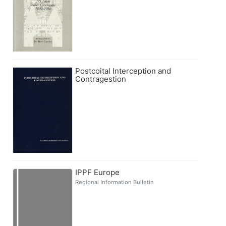
Postcoital Interception and
Contragestion
IPPF Europe
Regional Information Bulletin