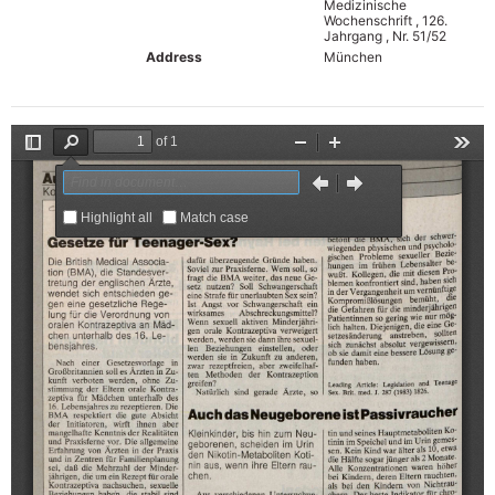
Medizinische
Wochenschrift , 126.
Jahrgang , Nr. 51/52
Address
München