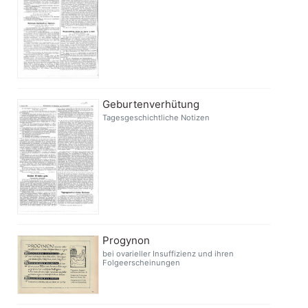
Geburtenverhütung
Tagesgeschichtliche Notizen
Progynon
bei ovarieller Insuffizienz und ihren
Folgeerscheinungen