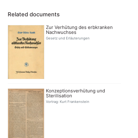
Related documents
Zur Verhütung des erbkranken
Nachwuchses
Gesetz und Erläuterungen
Konzeptionsverhütung und
Sterilisation
Vortrag: Kurt Frankenstein