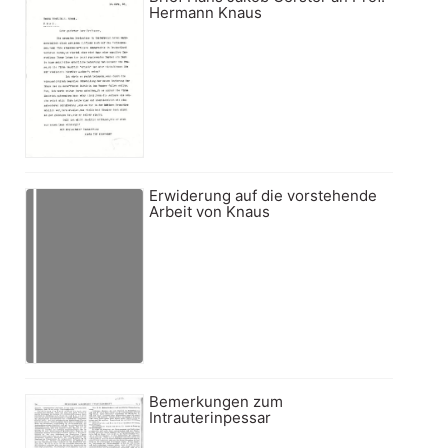
Hermann Knaus
Erwiderung auf die vorstehende
Arbeit von Knaus
Bemerkungen zum
Intrauterinpessar