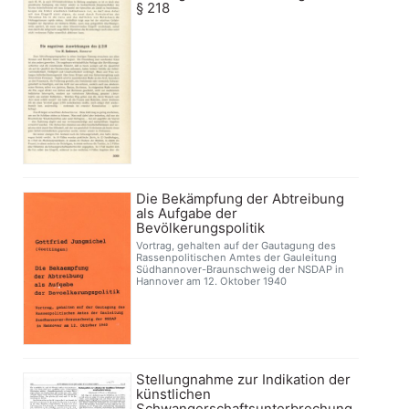
§ 218
Die Bekämpfung der Abtreibung
als Aufgabe der
Bevölkerungspolitik
Vortrag, gehalten auf der Gautagung des
Rassenpolitischen Amtes der Gauleitung
Südhannover-Braunschweig der NSDAP in
Hannover am 12. Oktober 1940
Stellungnahme zur Indikation der
künstlichen
Schwangerschaftsunterbrechung