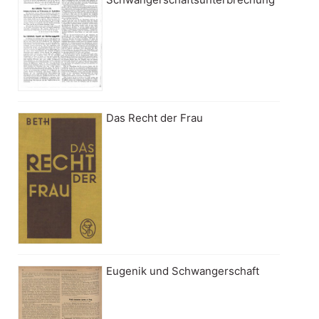
Das Recht der Frau
Eugenik und Schwangerschaft