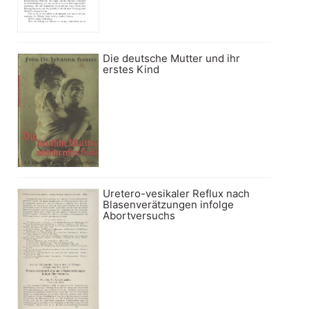
Die deutsche Mutter und ihr
erstes Kind
Uretero-vesikaler Reflux nach
Blasenverätzungen infolge
Abortversuchs