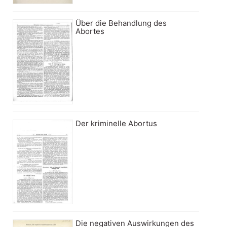
Über die Behandlung des
Abortes
Der kriminelle Abortus
Die negativen Auswirkungen des