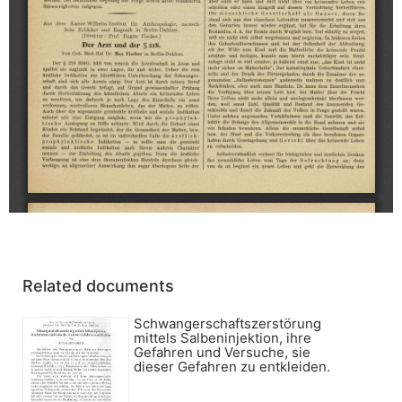
Related documents
Schwangerschaftszerstörung
mittels Salbeninjektion, ihre
Gefahren und Versuche, sie
dieser Gefahren zu entkleiden.