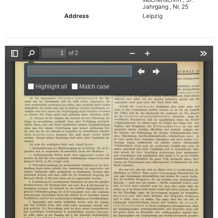
Jahrgang , Nr. 25
Address
Leipzig