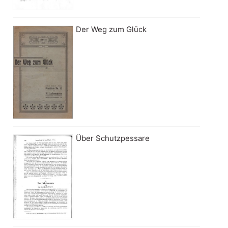
Der Weg zum Glück
Über Schutzpessare