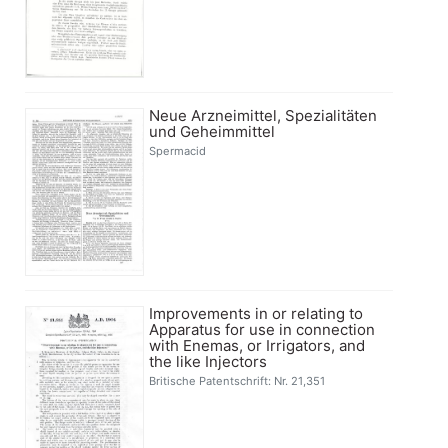
Neue Arzneimittel, Spezialitäten
und Geheimmittel
Spermacid
Improvements in or relating to
Apparatus for use in connection
with Enemas, or Irrigators, and
the like Injectors
Britische Patentschrift: Nr. 21,351