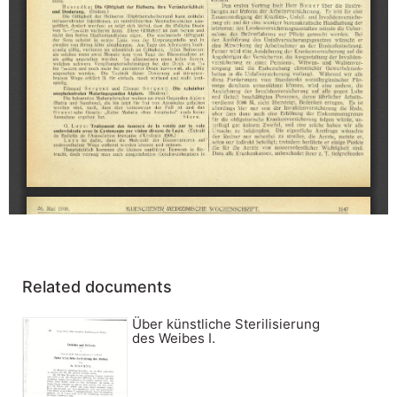
Related documents
Über künstliche Sterilisierung
des Weibes I.