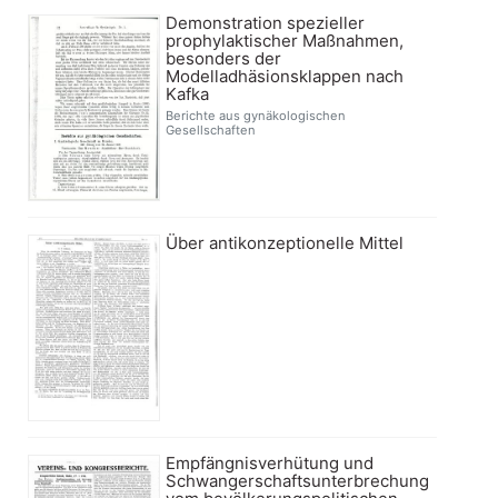
Demonstration spezieller
prophylaktischer Maßnahmen,
besonders der
Modelladhäsionsklappen nach
Kafka
Berichte aus gynäkologischen
Gesellschaften
Über antikonzeptionelle Mittel
Empfängnisverhütung und
Schwangerschaftsunterbrechung