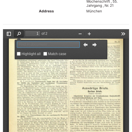
Wochenschrift , 55.
Jahrgang , Nr. 21
Address
München