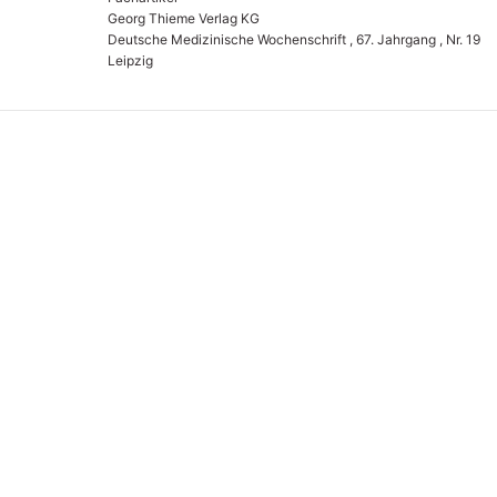
Georg Thieme Verlag KG
Deutsche Medizinische Wochenschrift , 67. Jahrgang , Nr. 19
Leipzig