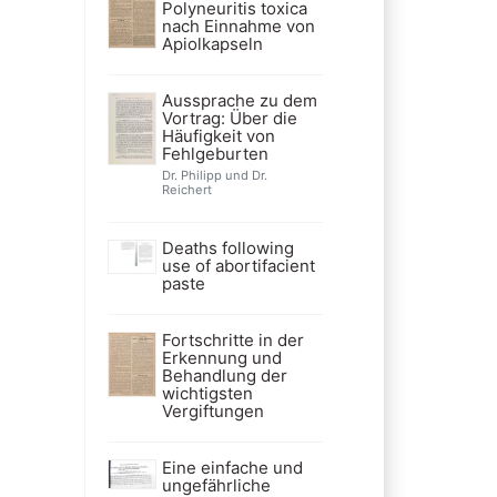
Polyneuritis toxica
nach Einnahme von
Apiolkapseln
Aussprache zu dem
Vortrag: Über die
Häufigkeit von
Fehlgeburten
Dr. Philipp und Dr.
Reichert
Deaths following
use of abortifacient
paste
Fortschritte in der
Erkennung und
Behandlung der
wichtigsten
Vergiftungen
Eine einfache und
ungefährliche