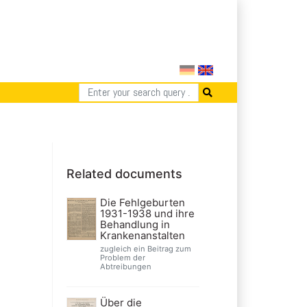
Related documents
Die Fehlgeburten
1931-1938 und ihre
Behandlung in
Krankenanstalten
zugleich ein Beitrag zum
Problem der
Abtreibungen
Über die