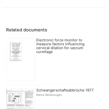
Related documents
Electronic force monitor to
measure factors influencing
cervical dilation for vaccum
curettage
Schwangerschaftsabbrüche 1977
Kleine Mitteilungen