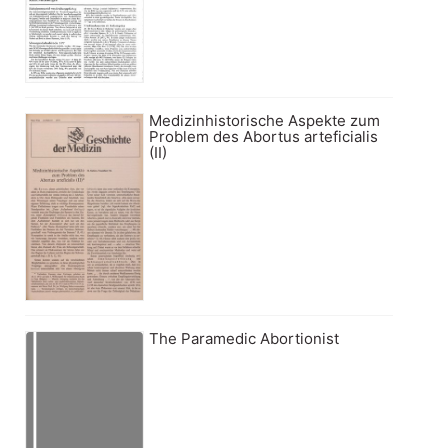
Medizinhistorische Aspekte zum
Problem des Abortus arteficialis
(II)
The Paramedic Abortionist