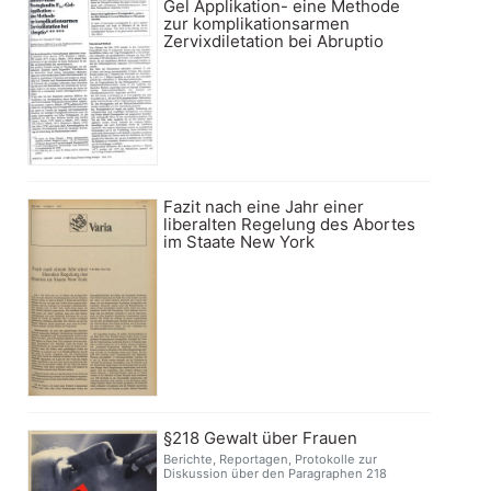
Gel Applikation- eine Methode
zur komplikationsarmen
Zervixdiletation bei Abruptio
Fazit nach eine Jahr einer
liberalten Regelung des Abortes
im Staate New York
§218 Gewalt über Frauen
Berichte, Reportagen, Protokolle zur
Diskussion über den Paragraphen 218