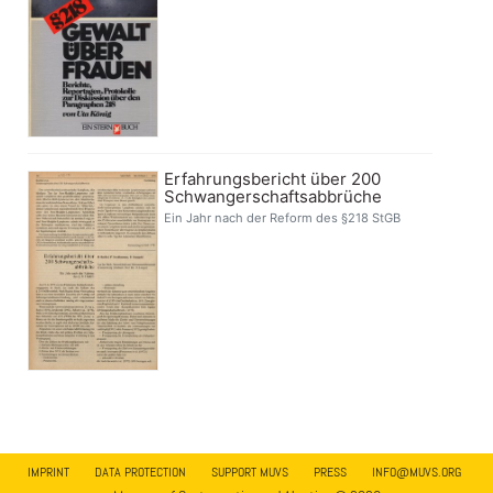
Erfahrungsbericht über 200
Schwangerschaftsabbrüche
Ein Jahr nach der Reform des §218 StGB
IMPRINT
DATA PROTECTION
SUPPORT MUVS
PRESS
INFO@MUVS.ORG