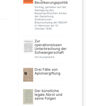
Bevölkerungspolitik
Vortrag, gehalten auf der
Gautagung des
Rassenpolitischen Amtes
der Gauleitung
Südhannover-
Braunschweig der NSDAP
in Hannover am 12.
Oktober 1940
Zur
operationslosen
Unterbrechung der
Schwangerschaft
mit Aussprache
Drei Fälle von
Apiolvergiftung
Der künstliche
legale Abrot und
seine Folgen