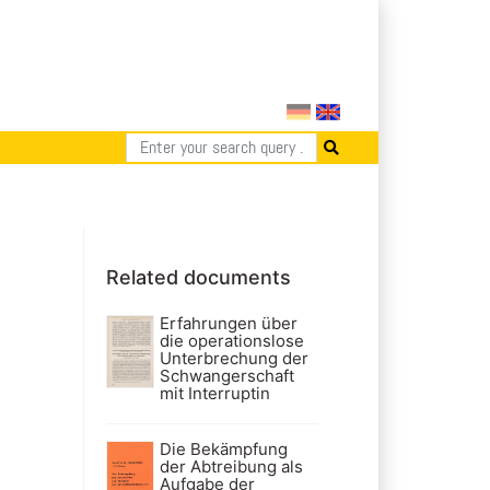
Related documents
Erfahrungen über
die operationslose
Unterbrechung der
Schwangerschaft
mit Interruptin
Die Bekämpfung
der Abtreibung als
Aufgabe der