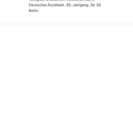
Deutsches Ärzteblatt , 65. Jahrgang , Nr. 39
Berlin