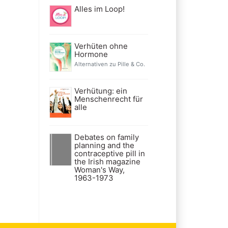
Alles im Loop!
Verhüten ohne
Hormone
Alternativen zu Pille & Co.
Verhütung: ein
Menschenrecht für
alle
Debates on family
planning and the
contraceptive pill in
the Irish magazine
Woman's Way,
1963-1973