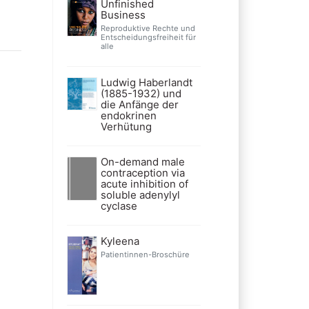
Unfinished
Business
Reproduktive Rechte und
Entscheidungsfreiheit für
alle
Ludwig Haberlandt
(1885-1932) und
die Anfänge der
endokrinen
Verhütung
On-demand male
contraception via
acute inhibition of
soluble adenylyl
cyclase
Kyleena
Patientinnen-Broschüre