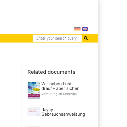
Related documents
Wir haben Lust
drauf - aber sicher
Verhütung im Überblick
daysy
Gebrauchsanweisung