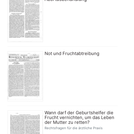
Not und Fruchtabtreibung
Wann darf der Geburtshelfer die
Frucht vernichten, um das Leben
der Mutter zu retten?
Rechtsfragen für die ärztliche Praxis