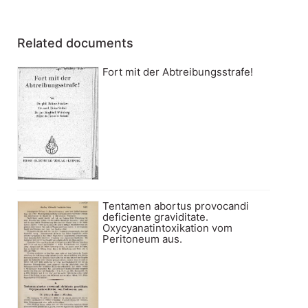
Related documents
Fort mit der Abtreibungsstrafe!
Tentamen abortus provocandi
deficiente graviditate.
Oxycyanatintoxikation vom
Peritoneum aus.