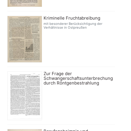
Kriminelle Fruchtabreibung
mit besonderer Berücksichtigung der
Verhältnisse in Ostpreußen
Zur Frage der
Schwangerschaftsunterbrechung
durch Röntgenbestrahlung