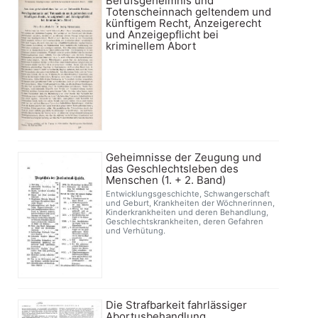
Berufsgeheimnis und
Totenscheinnach geltendem und
künftigem Recht, Anzeigerecht
und Anzeigepflicht bei
kriminellem Abort
Geheimnisse der Zeugung und
das Geschlechtsleben des
Menschen (1. + 2. Band)
Entwicklungsgeschichte, Schwangerschaft
und Geburt, Krankheiten der Wöchnerinnen,
Kinderkrankheiten und deren Behandlung,
Geschlechtskrankheiten, deren Gefahren
und Verhütung.
Die Strafbarkeit fahrlässiger
Abortusbehandlung