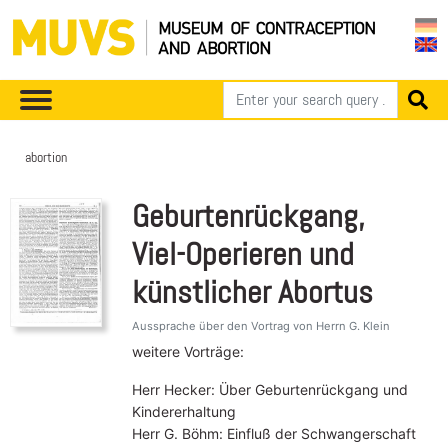
abortion
Geburtenrückgang,
Viel-Operieren und
künstlicher Abortus
Aussprache über den Vortrag von Herrn G. Klein
weitere Vorträge:
Herr Hecker: Über Geburtenrückgang und
Kindererhaltung
Herr G. Böhm: Einfluß der Schwangerschaft