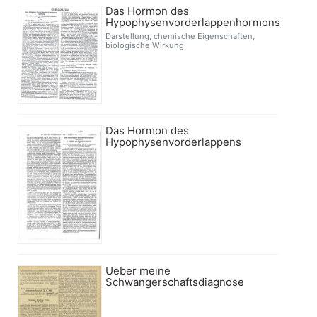
Das Hormon des
Hypophysenvorderlappenhormons
Darstellung, chemische Eigenschaften,
biologische Wirkung
Das Hormon des
Hypophysenvorderlappens
Ueber meine
Schwangerschaftsdiagnose