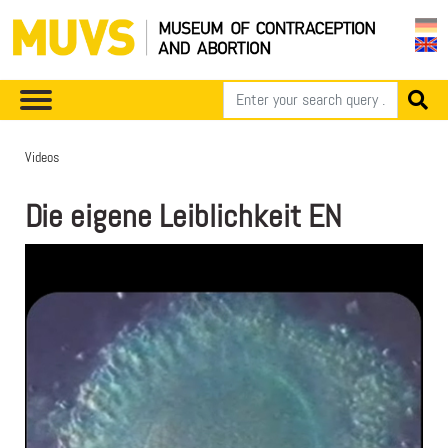
Videos
Die eigene Leiblichkeit EN