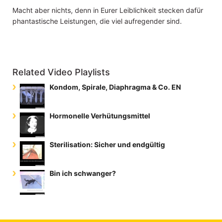
Macht aber nichts, denn in Eurer Leiblichkeit stecken dafür
phantastische Leistungen, die viel aufregender sind.
Related Video Playlists
Kondom, Spirale, Diaphragma & Co. EN
Hormonelle Verhütungsmittel
Sterilisation: Sicher und endgültig
Bin ich schwanger?