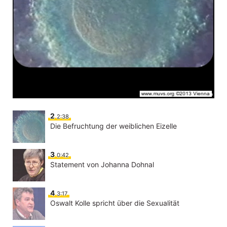
2
2:38
Die Befruchtung der weiblichen Eizelle
3
0:42
Statement von Johanna Dohnal
4
3:17
Oswalt Kolle spricht über die Sexualität