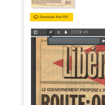
Download this PDF