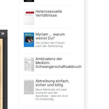
Heterosexuelle
Verhältnisse
Myriam ... warum
weinst Du?
Die Leiden der Frauen
nach der Abtreibung
Ambivalenz der
Medizin:
Schwangerschaftsabbruch
Abtreibung einfach,
sicher und billig
Neue Methode mit zwei
Arzneien aus der
Apotheke - aber ein Arzt
ist notwendig