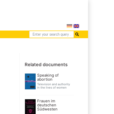
Related documents
Speaking of
abortion
Television and authority
in the lives of women
Frauen im
deutschen
Südwesten