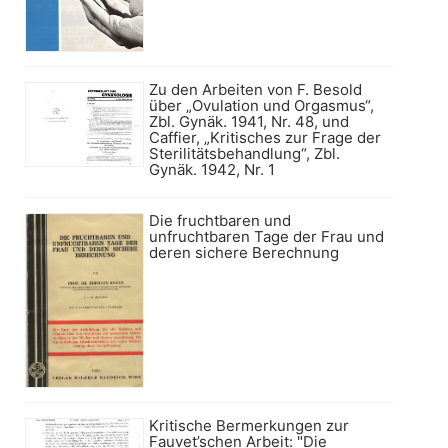
Zu den Arbeiten von F. Besold
über „Ovulation und Orgasmus“,
Zbl. Gynäk. 1941, Nr. 48, und
Caffier, „Kritisches zur Frage der
Sterilitätsbehandlung“, Zbl.
Gynäk. 1942, Nr. 1
Die fruchtbaren und
unfruchtbaren Tage der Frau und
deren sichere Berechnung
Kritische Bermerkungen zur
Fauvet’schen Arbeit: "Die