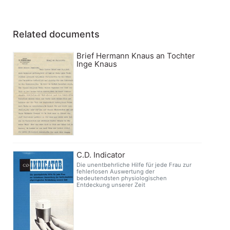
Related documents
Brief Hermann Knaus an Tochter
Inge Knaus
C.D. Indicator
Die unentbehrliche Hilfe für jede Frau zur
fehlerlosen Auswertung der
bedeutendsten physiologischen
Entdeckung unserer Zeit