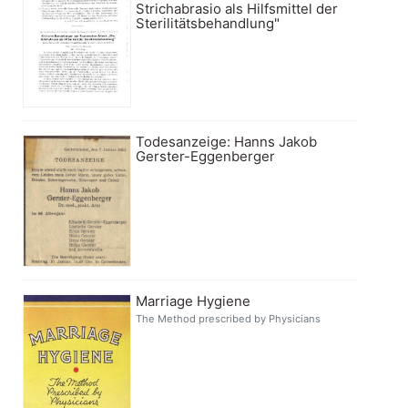
Strichabrasio als Hilfsmittel der
Sterilitätsbehandlung"
Todesanzeige: Hanns Jakob
Gerster-Eggenberger
Marriage Hygiene
The Method prescribed by Physicians