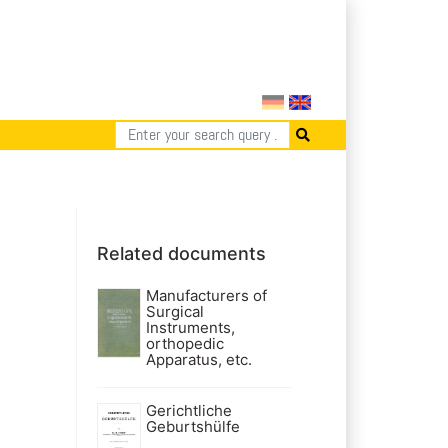
Related documents
Manufacturers of
Surgical
Instruments,
orthopedic
Apparatus, etc.
Gerichtliche
Geburtshülfe