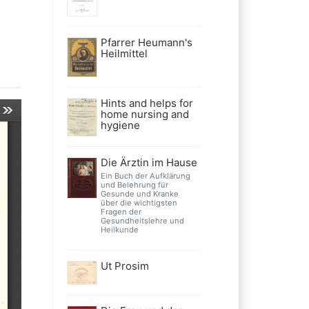
Pfarrer Heumann's
Heilmittel
Hints and helps for
home nursing and
hygiene
Die Ärztin im Hause
Ein Buch der Aufklärung
und Belehrung für
Gesunde und Kranke
über die wichtigsten
Fragen der
Gesundheitslehre und
Heilkunde
Ut Prosim