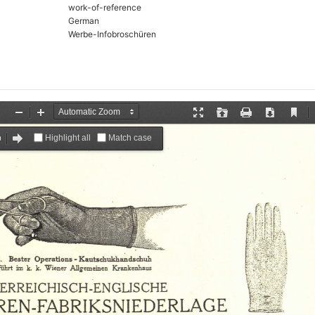
work-of-reference
German
Werbe-Infobroschüren