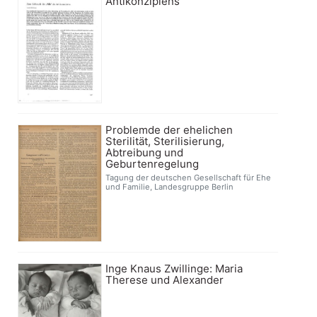
Antikonzipiens
Problemde der ehelichen
Sterilität, Sterilisierung,
Abtreibung und
Geburtenregelung
Tagung der deutschen Gesellschaft für Ehe
und Familie, Landesgruppe Berlin
Inge Knaus Zwillinge: Maria
Therese und Alexander