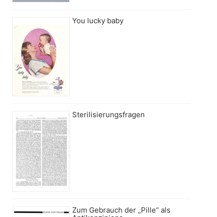
You lucky baby
Sterilisierungsfragen
Zum Gebrauch der „Pille“ als