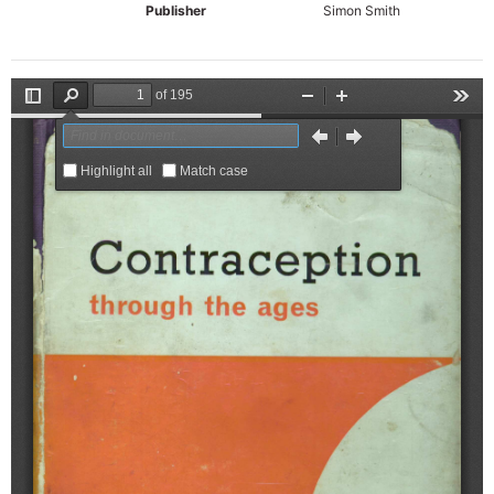
Publisher
Simon Smith