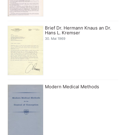
Brief Dr. Hermann Knaus an Dr.
Hans L. Kremser
30. Mai 1969
Modern Medical Methods