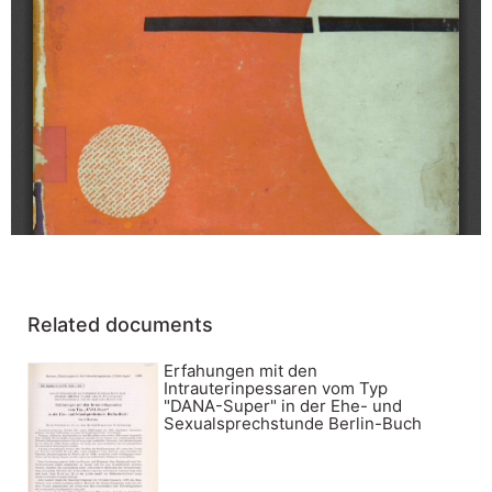
Related documents
Erfahungen mit den
Intrauterinpessaren vom Typ
"DANA-Super" in der Ehe- und
Sexualsprechstunde Berlin-Buch