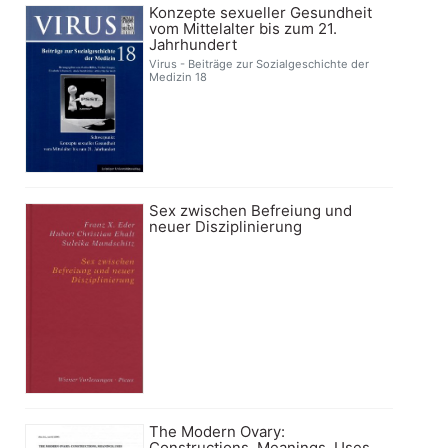
Konzepte sexueller Gesundheit
vom Mittelalter bis zum 21.
Jahrhundert
Virus - Beiträge zur Sozialgeschichte der
Medizin 18
Sex zwischen Befreiung und
neuer Disziplinierung
The Modern Ovary:
Constructions, Meanings, Uses