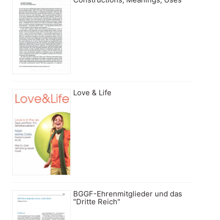
Love & Life
BGGF-Ehrenmitglieder und das
"Dritte Reich"