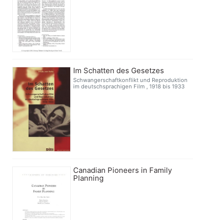
Im Schatten des Gesetzes
Schwangerschaftkonflikt und Reproduktion
im deutschsprachigen Film , 1918 bis 1933
Canadian Pioneers in Family
Planning