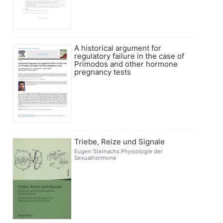
A historical argument for
regulatory failure in the case of
Primodos and other hormone
pregnancy tests
Triebe, Reize und Signale
Eugen Steinachs Physiologie der
Sexualhormone