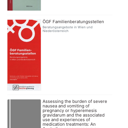
ÖGF Familienberatungsstellen
Beratungsangebote in Wien und
Niederösterreich
Assessing the burden of severe
nausea and vomiting of
pregnancy or hyperemesis
gravidarum and the associated
use and experiences of
medication treatments: An