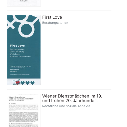
First Love
Beratungsstellen
Wiener Dienstmädchen im 19.
und frühen 20. Jahrhundert
Rechtliche und soziale Aspekte