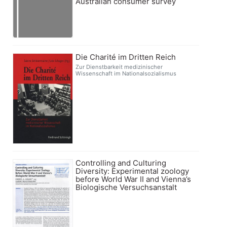
Australian consumer survey
Die Charité im Dritten Reich
Zur Dienstbarkeit medizinischer
Wissenschaft im Nationalsozialismus
Controlling and Culturing
Diversity: Experimental zoology
before World War II and Vienna’s
Biologische Versuchsanstalt