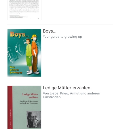
Boys...
Your guide to growing up
Ledige Mütter erzählen
Von Liebe, Krieg, Armut und anderen
Umständen