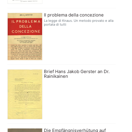
Il problema della concezione
La legge di Knaus. Un metodo provato e alla
portata di tutti
Brief Hans Jakob Gerster an Dr.
Rainikainen
Die Empfängnisverhütung auf