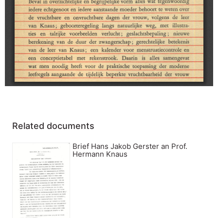
Related documents
Brief Hans Jakob Gerster an Prof.
Hermann Knaus