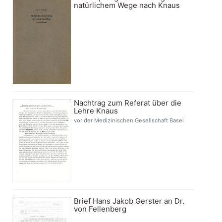
natürlichem Wege nach Knaus
Nachtrag zum Referat über die
Lehre Knaus
vor der Medizinischen Gesellschaft Basel
Brief Hans Jakob Gerster an Dr.
von Fellenberg