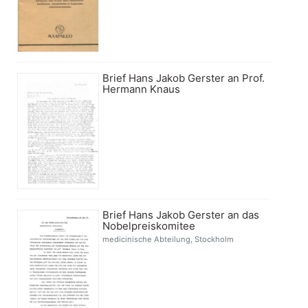
Brief Hans Jakob Gerster an Prof.
Hermann Knaus
Brief Hans Jakob Gerster an das
Nobelpreiskomitee
medicinische Abteilung, Stockholm