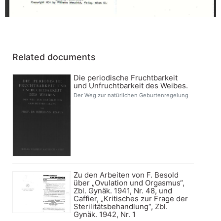
Related documents
Die periodische Fruchtbarkeit
und Unfruchtbarkeit des Weibes.
Der Weg zur natürlichen Geburtenregelung
Zu den Arbeiten von F. Besold
über „Ovulation und Orgasmus“,
Zbl. Gynäk. 1941, Nr. 48, und
Caffier, „Kritisches zur Frage der
Sterilitätsbehandlung“, Zbl.
Gynäk. 1942, Nr. 1