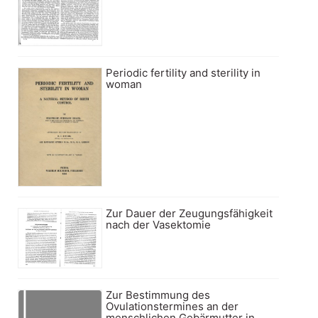
Periodic fertility and sterility in
woman
Zur Dauer der Zeugungsfähigkeit
nach der Vasektomie
Zur Bestimmung des
Ovulationstermines an der
menschlichen Gebärmutter in