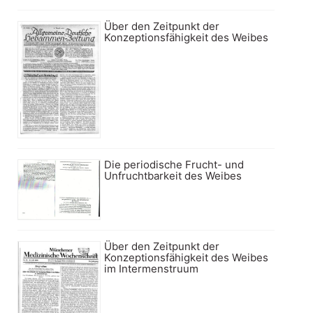
Über den Zeitpunkt der
Konzeptionsfähigkeit des Weibes
Die periodische Frucht- und
Unfruchtbarkeit des Weibes
Über den Zeitpunkt der
Konzeptionsfähigkeit des Weibes
im Intermenstruum