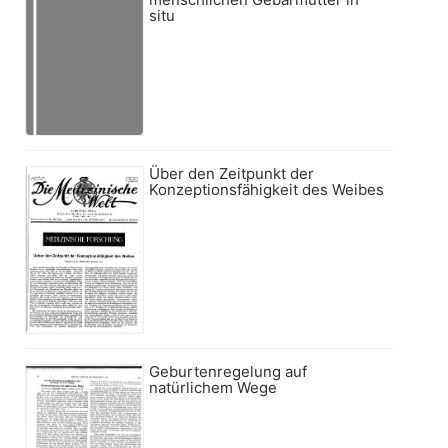
situ
Über den Zeitpunkt der
Konzeptionsfähigkeit des Weibes
Geburtenregelung auf
natürlichem Wege