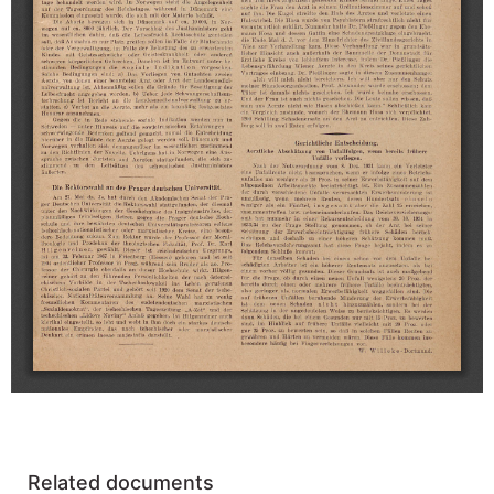
Related documents