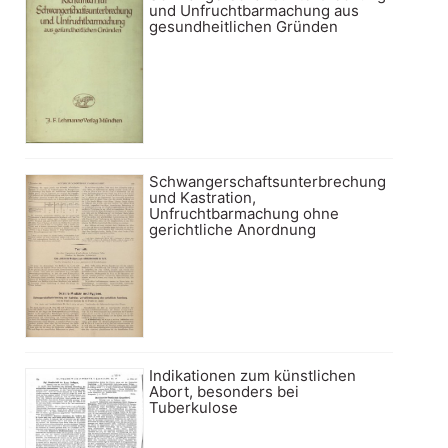
und Unfruchtbarmachung aus
gesundheitlichen Gründen
Schwangerschaftsunterbrechung
und Kastration,
Unfruchtbarmachung ohne
gerichtliche Anordnung
Indikationen zum künstlichen
Abort, besonders bei
Tuberkulose