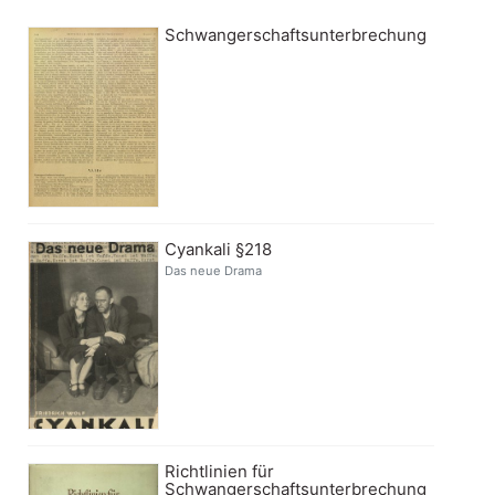
Schwangerschaftsunterbrechung
Cyankali §218
Das neue Drama
Richtlinien für
Schwangerschaftsunterbrechung