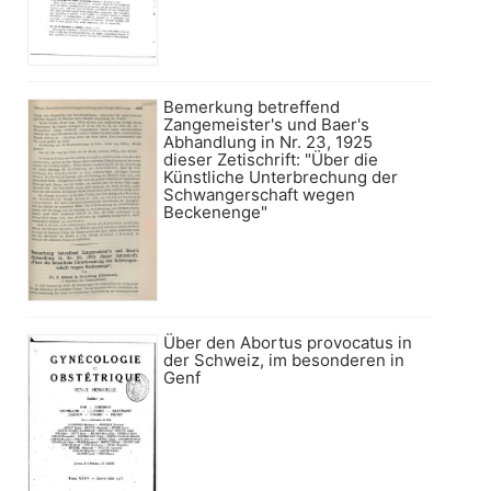
Bemerkung betreffend
Zangemeister's und Baer's
Abhandlung in Nr. 23, 1925
dieser Zetischrift: "Über die
Künstliche Unterbrechung der
Schwangerschaft wegen
Beckenenge"
Über den Abortus provocatus in
der Schweiz, im besonderen in
Genf