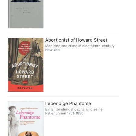
Abortionist of Howard Street
Medicine and crime in nineteenth-century
New York
Lebendige Phantome
Ein Entbindungshospital und seine
Patientinnen 1751-1830