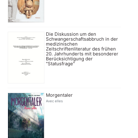
Die Diskussion um den
Schwangerschaftsabbruch in der
medizinischen
Zeitschriftenliteratur des frühen
20. Jahrhunderts mit besonderer
Berücksichtigung der
"Statusfrage"
Morgentaler
Avec elles