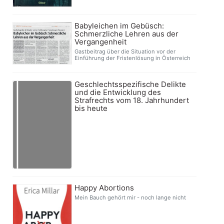
Babyleichen im Gebüsch:
Schmerzliche Lehren aus der
Vergangenheit
Gastbeitrag über die Situation vor der
Einführung der Fristenlösung in Österreich
Geschlechtsspezifische Delikte
und die Entwicklung des
Strafrechts vom 18. Jahrhundert
bis heute
Happy Abortions
Mein Bauch gehört mir - noch lange nicht