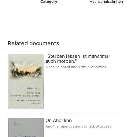
Category
Hochschulschriften
Related documents
"Sterben lassen ist manchmal
auch morden."
Maria Reinhard und Arthur Schnitzler
On Abortion
And the repercussions of lack of access