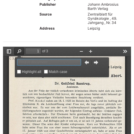
Publisher
Johann Ambrosius
Barth Verlag
Source
Zentralblatt für
Gynäkologie , 49.
Jahrgang , Nr. 34
Address
Leipzig