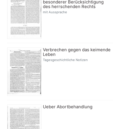
besonderer Berücksichtigung
des herrschenden Rechts
mit Aussprache
Verbrechen gegen das keimende
Leben
Tagesgeschichtliche Notizen
Ueber Abortbehandlung