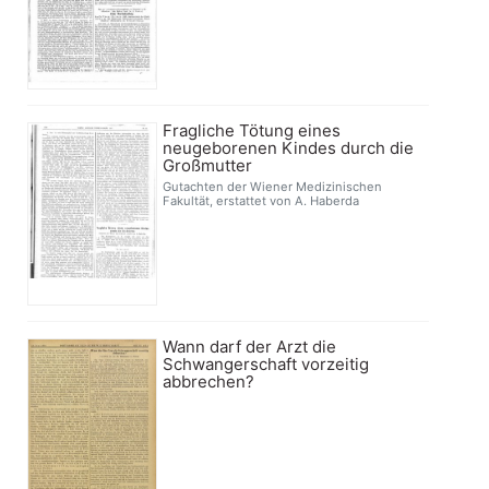
Fragliche Tötung eines
neugeborenen Kindes durch die
Großmutter
Gutachten der Wiener Medizinischen
Fakultät, erstattet von A. Haberda
Wann darf der Arzt die
Schwangerschaft vorzeitig
abbrechen?