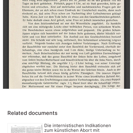
Related documents
Die internistischen Indikationen
zum künstlichen Abort mit