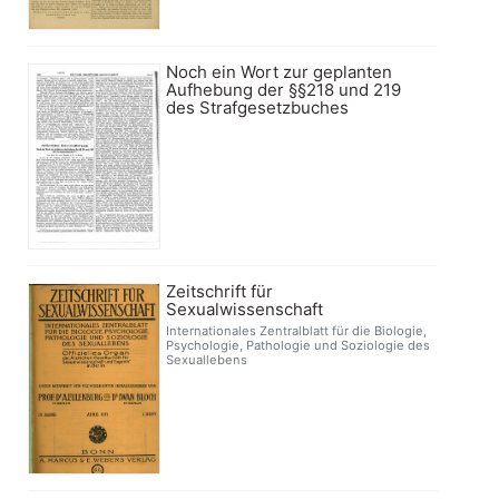
Noch ein Wort zur geplanten
Aufhebung der §§218 und 219
des Strafgesetzbuches
Zeitschrift für
Sexualwissenschaft
Internationales Zentralblatt für die Biologie,
Psychologie, Pathologie und Soziologie des
Sexuallebens