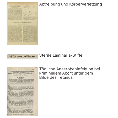
Abtreibung und Körperverletzung
Sterile Laminaria-Stifte
Tödliche Anaerobeninfektion bei
kriminellem Abort unter dem
Bilde des Tetanus