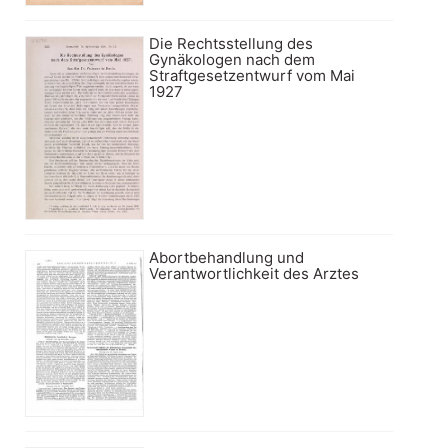
Die Rechtsstellung des
Gynäkologen nach dem
Straftgesetzentwurf vom Mai
1927
Abortbehandlung und
Verantwortlichkeit des Arztes