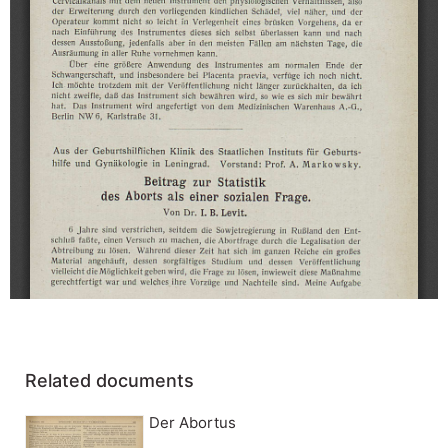
Related documents
Der Abortus