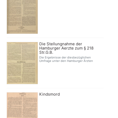
Die Stellungnahme der
Hamburger Aerzte zum § 218
Str.G.B.
Die Ergebnisse der diesbezüglichen
Umfrage unter den Hamburger Ärzten
Kindsmord