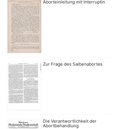
Aborteinleitung mit Interruptin
Zur Frage des Salbenabortes
Die Verantwortlichkeit der
Abortbehandlung