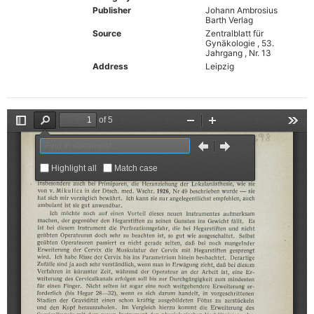
Publisher
Johann Ambrosius
Barth Verlag
Source
Zentralblatt für
Gynäkologie , 53.
Jahrgang , Nr. 13
Address
Leipzig