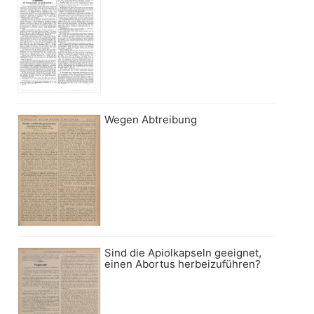
Wegen Abtreibung
Sind die Apiolkapseln geeignet,
einen Abortus herbeizuführen?