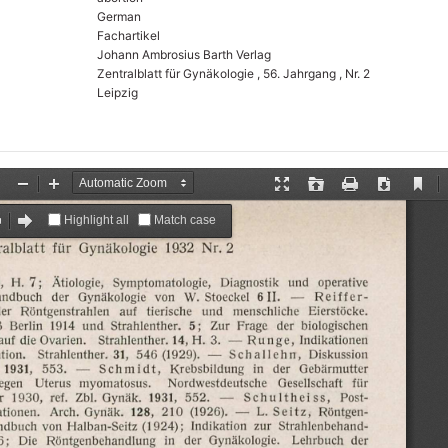
German
Fachartikel
Johann Ambrosius Barth Verlag
Zentralblatt für Gynäkologie , 56. Jahrgang , Nr. 2
Leipzig