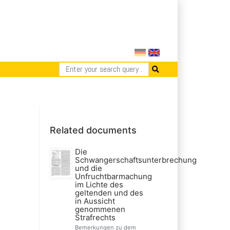
Related documents
Die
Schwangerschaftsunterbrechung
und die
Unfruchtbarmachung
im Lichte des
geltenden und des
in Aussicht
genommenen
Strafrechts
Bemerkungen zu dem