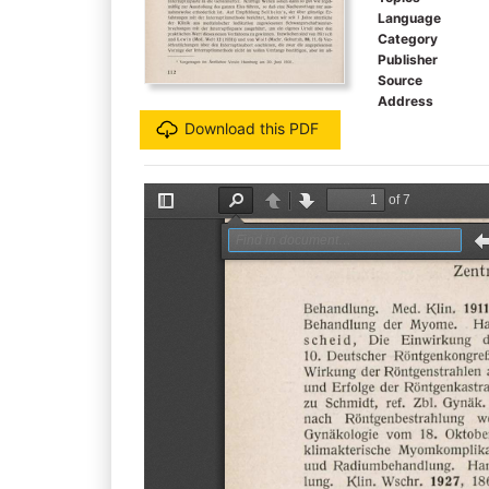
Language
Category
Publisher
Source
Address
Download this PDF