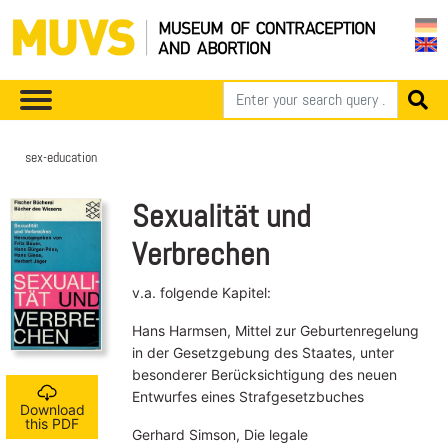
sex-education
Sexualität und
Verbrechen
v.a. folgende Kapitel:
Hans Harmsen, Mittel zur Geburtenregelung
in der Gesetzgebung des Staates, unter
besonderer Berücksichtigung des neuen
Entwurfes eines Strafgesetzbuches
Download
this PDF
Gerhard Simson, Die legale