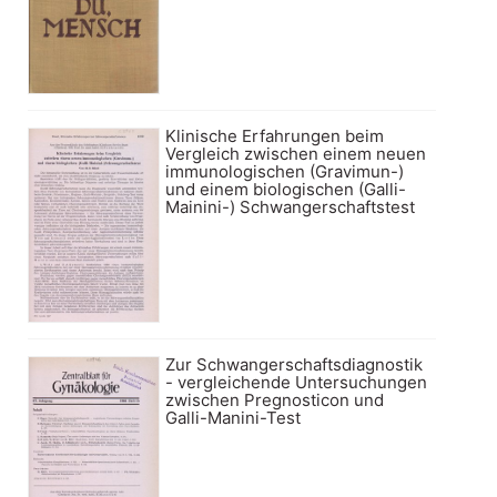
Klinische Erfahrungen beim
Vergleich zwischen einem neuen
immunologischen (Gravimun-)
und einem biologischen (Galli-
Mainini-) Schwangerschaftstest
Zur Schwangerschaftsdiagnostik
- vergleichende Untersuchungen
zwischen Pregnosticon und
Galli-Manini-Test