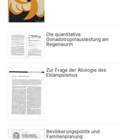
Die quantitative
Gonadotropinaustestung am
Regenwurm
Zur Frage der Ätiologie des
Eklampsismus
Bevölkerungspolitik und
Familienplanung