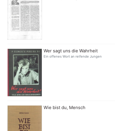
Wer sagt uns die Wahrheit
Ein offenes Wort an reifende Jungen
Wie bist du, Mensch