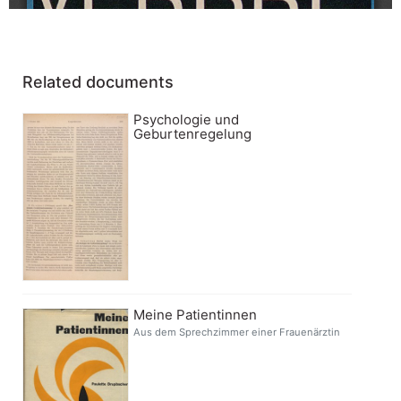
Related documents
Psychologie und
Geburtenregelung
Meine Patientinnen
Aus dem Sprechzimmer einer Frauenärztin