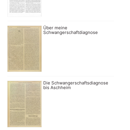
Über meine
Schwangerschaftdiagnose
Die Schwangerschaftsdiagnose
bis Aschheim