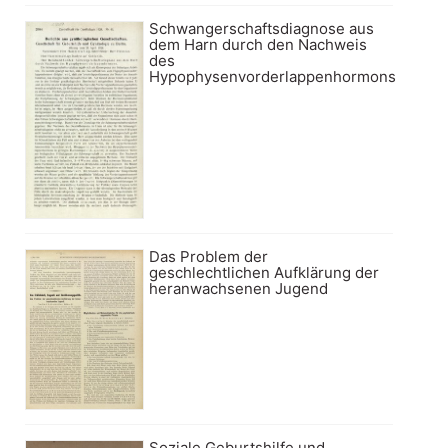
Schwangerschaftsdiagnose aus
dem Harn durch den Nachweis
des
Hypophysenvorderlappenhormons
Das Problem der
geschlechtlichen Aufklärung der
heranwachsenen Jugend
Soziale Geburtshilfe und