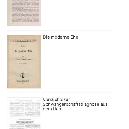
Die moderne Ehe
Versuche zur
Schwangerschaftsdiagnose aus
dem Harn