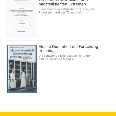
bagatellisierten Extremen
Frauenkörper als Objekte der Liebe, der
Profession und der Täterschaft
Als die Dummheit die Forschung
erschlug
Die schwierige Erfolgsgeschichte der
österreichischen Medizin