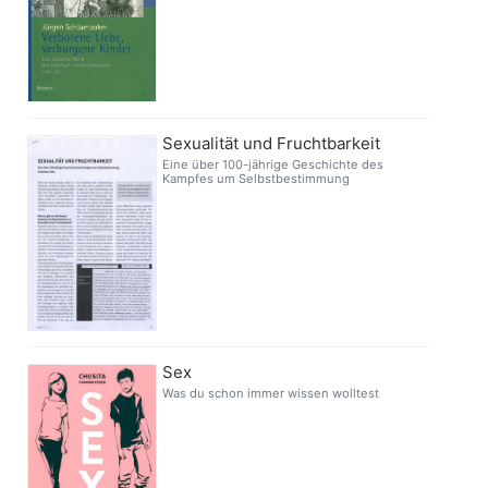
Sexualität und Fruchtbarkeit
Eine über 100-jährige Geschichte des
Kampfes um Selbstbestimmung
Sex
Was du schon immer wissen wolltest