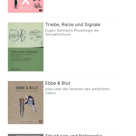
Triebe, Reize und Signale
Eugen Steinachs Physiologie der
Sexualhormone
Ebbe & Blut
Alles über die Gezeiten des weiblichen
Zyklus
Strukturen und Netzwerke