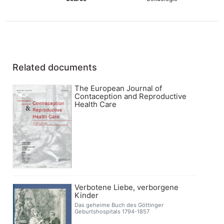
Related documents
The European Journal of
Contaception and Reproductive
Health Care
Verbotene Liebe, verborgene
Kinder
Das geheime Buch des Göttinger
Geburtshospitals 1794-1857