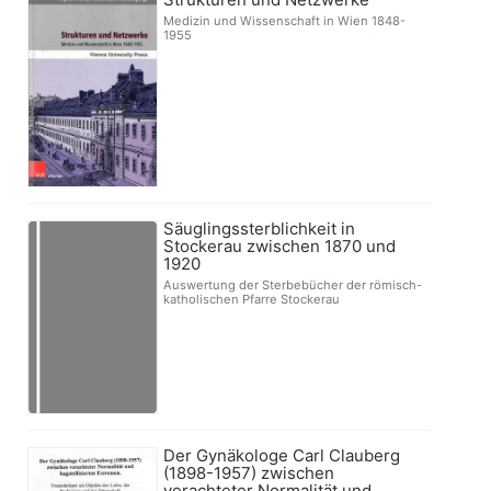
Medizin und Wissenschaft in Wien 1848-
1955
Säuglingssterblichkeit in
Stockerau zwischen 1870 und
1920
Auswertung der Sterbebücher der römisch-
katholischen Pfarre Stockerau
Der Gynäkologe Carl Clauberg
(1898-1957) zwischen
verachteter Normalität und