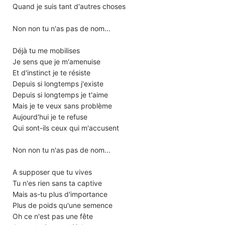
Quand je suis tant d'autres choses
Non non tu n'as pas de nom...
Déjà tu me mobilises
Je sens que je m'amenuise
Et d'instinct je te résiste
Depuis si longtemps j'existe
Depuis si longtemps je t'aime
Mais je te veux sans problème
Aujourd'hui je te refuse
Qui sont-ils ceux qui m'accusent
Non non tu n'as pas de nom...
A supposer que tu vives
Tu n'es rien sans ta captive
Mais as-tu plus d'importance
Plus de poids qu'une semence
Oh ce n'est pas une fête