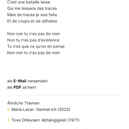
C'est une bataille lasse
Qui me laissera des traces
Mais de traces je suis faite
Et de coups et de défaites
Non non tu n'as pas de nom
Non tu n'as pas d'existence
Tu n'es que ce qu'on en pense
Non non tu n'as pas de nom
als
E-Mail
versenden
​​​​​​​​​​​​​​​​​als
PDF
sichern
Ähnliche Themen
Maria Lazar: Viermal ich (2023)
Tove Ditlevsen: Abhängigkeit (1971)