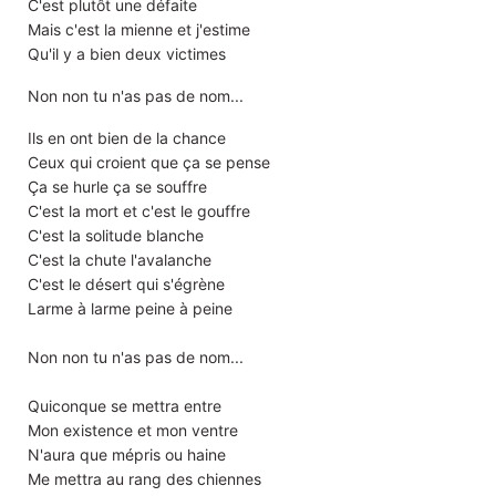
C'est plutôt une défaite
Mais c'est la mienne et j'estime
Qu'il y a bien deux victimes
Non non tu n'as pas de nom...
Ils en ont bien de la chance
Ceux qui croient que ça se pense
Ça se hurle ça se souffre
C'est la mort et c'est le gouffre
C'est la solitude blanche
C'est la chute l'avalanche
C'est le désert qui s'égrène
Larme à larme peine à peine
Non non tu n'as pas de nom...
Quiconque se mettra entre
Mon existence et mon ventre
N'aura que mépris ou haine
Me mettra au rang des chiennes