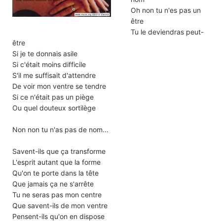
Oh non tu n'es pas un
être
Tu le deviendras peut-
être
Si je te donnais asile
Si c'était moins difficile
S'il me suffisait d'attendre
De voir mon ventre se tendre
Si ce n'était pas un piège
Ou quel douteux sortilège
Non non tu n'as pas de nom...
Savent-ils que ça transforme
L'esprit autant que la forme
Qu'on te porte dans la tête
Que jamais ça ne s'arrête
Tu ne seras pas mon centre
Que savent-ils de mon ventre
Pensent-ils qu'on en dispose