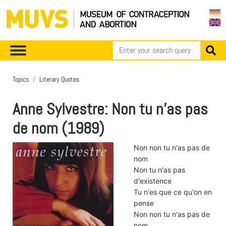
Topics
Literary Quotes
Anne Sylvestre: Non tu n'as pas
de nom (1989)
Non non tu n'as pas de
nom
Non tu n'as pas
d'existence
Tu n'es que ce qu'on en
pense
Non non tu n'as pas de
nom