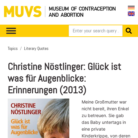
Topics
Literary Quotes
Christine Nöstlinger: Glück ist
was für Augenblicke:
Erinnerungen (2013)
Meine Großmutter war
nicht bereit, ihren Enkel
zu betreuen. Sie gab
das Baby untertags in
eine private
Kinderkrippe, von deren