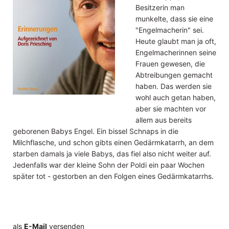
Besitzerin man
munkelte, dass sie eine
"Engelmacherin" sei.
Heute glaubt man ja oft,
Engelmacherinnen seine
Frauen gewesen, die
Abtreibungen gemacht
haben. Das werden sie
wohl auch getan haben,
aber sie machten vor
allem aus bereits
geborenen Babys Engel. Ein bissel Schnaps in die
Milchflasche, und schon gibts einen Gedärmkatarrh, an dem
starben damals ja viele Babys, das fiel also nicht weiter auf.
Jedenfalls war der kleine Sohn der Poldi ein paar Wochen
später tot - gestorben an den Folgen eines Gedärmkatarrhs.
als
E-Mail
versenden