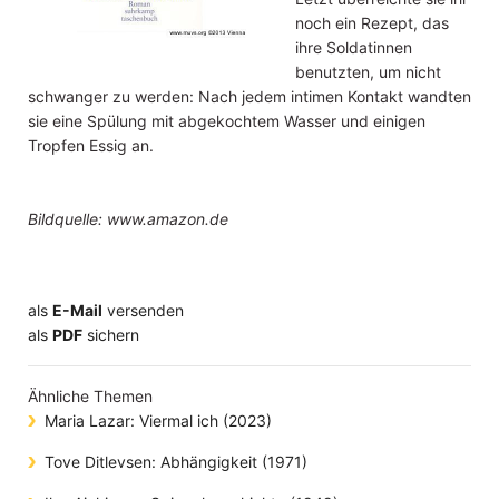
noch ein Rezept, das
ihre Soldatinnen
benutzten, um nicht
schwanger zu werden: Nach jedem intimen Kontakt wandten
sie eine Spülung mit abgekochtem Wasser und einigen
Tropfen Essig an.
Bildquelle: www.amazon.de
als
E-Mail
versenden
​​​​​​​​​​​​​​​​​als
PDF
sichern
Ähnliche Themen
Maria Lazar: Viermal ich (2023)
Tove Ditlevsen: Abhängigkeit (1971)