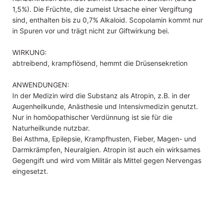
1,5%). Die Früchte, die zumeist Ursache einer Vergiftung
sind, enthalten bis zu 0,7% Alkaloid. Scopolamin kommt nur
in Spuren vor und trägt nicht zur Giftwirkung bei.
WIRKUNG:
abtreibend, krampflösend, hemmt die Drüsensekretion
ANWENDUNGEN:
In der Medizin wird die Substanz als Atropin, z.B. in der
Augenheilkunde, Anästhesie und Intensivmedizin genutzt.
Nur in homöopathischer Verdünnung ist sie für die
Naturheilkunde nutzbar.
Bei Asthma, Epilepsie, Krampfhusten, Fieber, Magen- und
Darmkrämpfen, Neuralgien. Atropin ist auch ein wirksames
Gegengift und wird vom Militär als Mittel gegen Nervengas
eingesetzt.