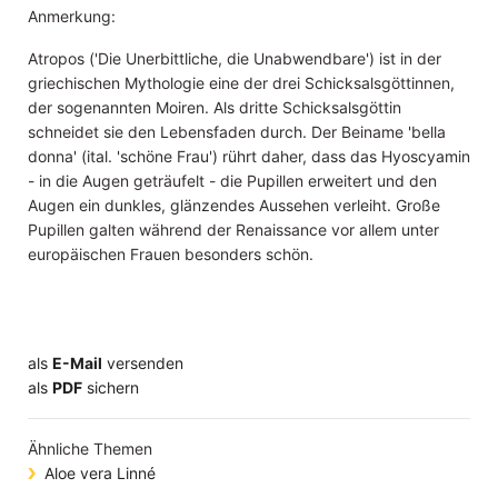
Anmerkung:
Atropos ('Die Unerbittliche, die Unabwendbare') ist in der
griechischen Mythologie eine der drei Schicksalsgöttinnen,
der sogenannten Moiren. Als dritte Schicksalsgöttin
schneidet sie den Lebensfaden durch. Der Beiname 'bella
donna' (ital. 'schöne Frau') rührt daher, dass das Hyoscyamin
- in die Augen geträufelt - die Pupillen erweitert und den
Augen ein dunkles, glänzendes Aussehen verleiht. Große
Pupillen galten während der Renaissance vor allem unter
europäischen Frauen besonders schön.
als
E-Mail
versenden
​​​​​​​​​​​​​​​​​als
PDF
sichern
Ähnliche Themen
Aloe vera Linné