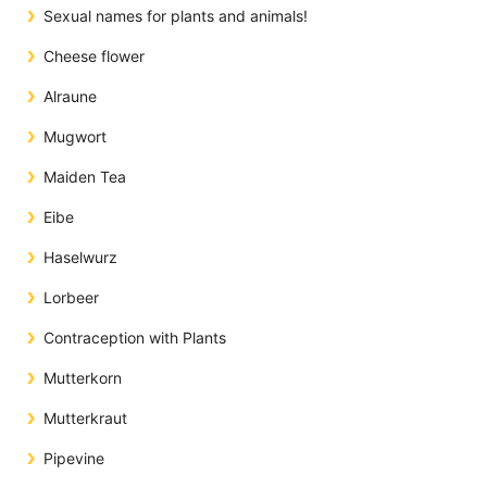
Sexual names for plants and animals!
Cheese flower
Alraune
Mugwort
Maiden Tea
Eibe
Haselwurz
Lorbeer
Contraception with Plants
Mutterkorn
Mutterkraut
Pipevine