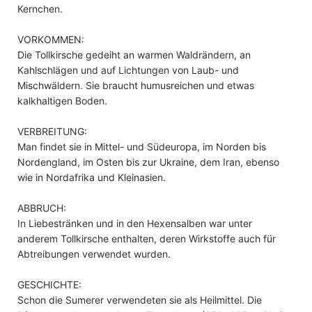
Kernchen.
VORKOMMEN:
Die Tollkirsche gedeiht an warmen Waldrändern, an
Kahlschlägen und auf Lichtungen von Laub- und
Mischwäldern. Sie braucht humusreichen und etwas
kalkhaltigen Boden.
VERBREITUNG:
Man findet sie in Mittel- und Südeuropa, im Norden bis
Nordengland, im Osten bis zur Ukraine, dem Iran, ebenso
wie in Nordafrika und Kleinasien.
ABBRUCH:
In Liebestränken und in den Hexensalben war unter
anderem Tollkirsche enthalten, deren Wirkstoffe auch für
Abtreibungen verwendet wurden.
GESCHICHTE:
Schon die Sumerer verwendeten sie als Heilmittel. Die